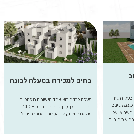
ב
בתים למכירה במעלה לבונה
 ובעל דרגת
מעלה לבונה הוא אחד היישובים היפהפיים
שמעוניינים
במטה בנימין ולכן גרות בו כבר כ – 140
העיר או על
משפחות ובתקופה הקרובה מספרם יגדל.
ה איכות חיים