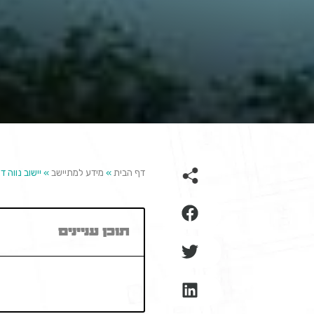
דף הבית
»
מידע למתיישב
»
יישוב נווה ד
תוכן עניינים