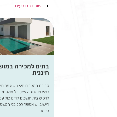
יישוב כרם רעים
בתים למכירה במוש
חיננית
סביבת המגורים היא נושא מהותי
חשיבות גבוהה אצל כל משפחה. כ
לרכוש בית חושבים קודם כול על 
היישוב, שיאפשר לכל בני המשפח
גבוהה.