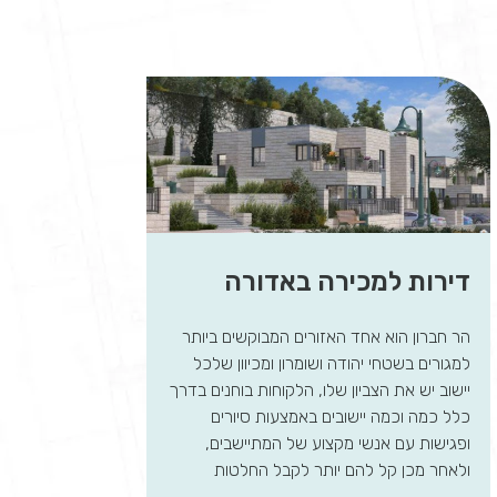
דירות למכירה באדורה
הר חברון הוא אחד האזורים המבוקשים ביותר
למגורים בשטחי יהודה ושומרון ומכיוון שלכל
יישוב יש את הצביון שלו, הלקוחות בוחנים בדרך
כלל כמה וכמה יישובים באמצעות סיורים
ופגישות עם אנשי מקצוע של המתיישבים,
ולאחר מכן קל להם יותר לקבל החלטות