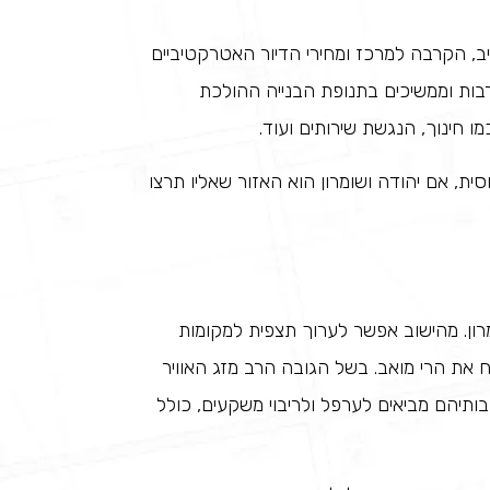
יב, הקרבה למרכז ומחירי הדיור האטרקטיביים
רבות וממשיכים בתנופת הבנייה ההולכת
 חינוך, הנגשת שירותים ועוד.
ת, אם יהודה ושומרון הוא האזור שאליו תרצו
ומרון. מהישוב אפשר לערוך תצפית למקומות
 את הרי מואב. בשל הגובה הרב מזג האוויר
ותיהם מביאים לערפל ולריבוי משקעים, כולל