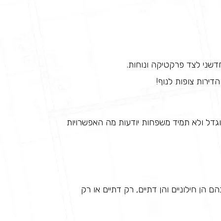
דשני לצד פרקטיקה ונוחות.
דל ולא תמיד משפחות יודעות מה האפשרויות
ם הן חילוניים והן דתיים, רק דתיים או רק