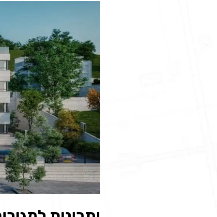
יתרונות למגורי