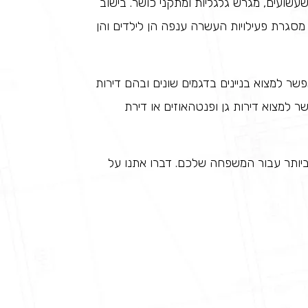
י שעשועים, מגרש גלגליות ומתקני כושר. בישוב
 מסגרת פעילויות העשרה ענפה הן לילדים והן
שר למצוא בניינים בדגמים שונים ובהם דירות
ן אפשר למצוא דירות גן ופנטהאוזים או דירת
 ביותר עבור המשפחה שלכם. דברו אתנו על