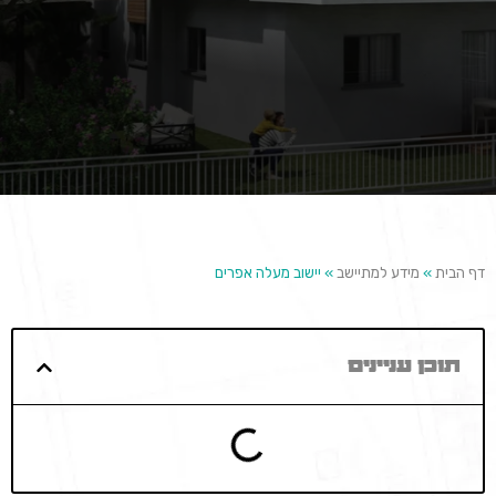
דף הבית
»
מידע למתיישב
»
יישוב מעלה אפרים
תוכן עניינים