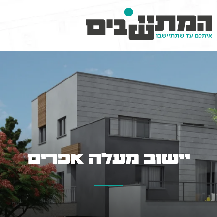
יישוב מעלה אפרים