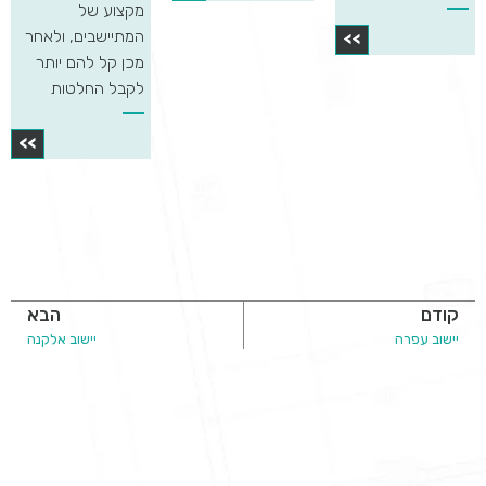
מקצוע של
המתיישבים, ולאחר
>>
מכן קל להם יותר
לקבל החלטות
>>
קודם
הבא
יישוב עפרה
יישוב אלקנה