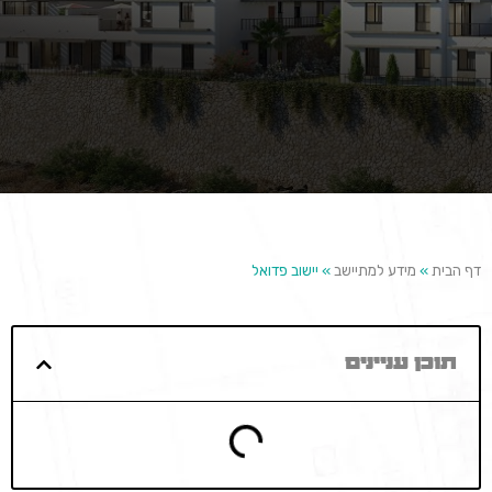
דף הבית
»
מידע למתיישב
»
יישוב פדואל
תוכן עניינים