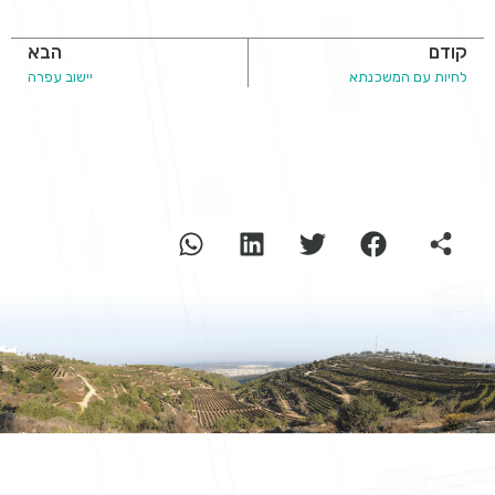
קודם
הבא
לחיות עם המשכנתא
יישוב עפרה