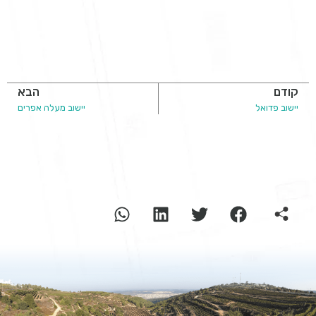
קודם
הבא
יישוב פדואל
יישוב מעלה אפרים