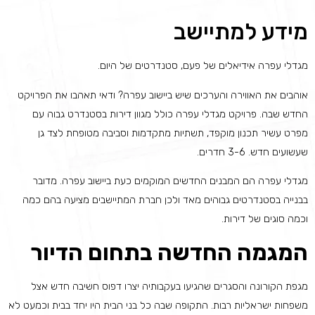
מידע למתיישב
מגדלי עפרה אידיאלים של פעם, סטנדרטים של היום.
אוהבים את האווירה והערכים שיש ביישוב עפרה? ודאי תאהבו את הפרויקט
החדש שבה. פרויקט מגדלי עפרה כולל מגוון דירות בסטנדרט גבוה עם
מפרט עשיר תכנון מוקפד, תשתיות מתקדמות וסביבה מטופחת לצד גן
שעשועים חדש. 3-6 חדרים.
מגדלי עפרה הם המבנים החדשים המוקמים כעת ביישוב עפרה. מדובר
בבנייה בסטנדרטים גבוהים מאד ולכן חברת המתיישבים מציעה בהם כמה
וכמה סוגים של דירות.
המגמה החדשה בתחום הדיור
מגפת הקורונה והסגרים שהגיעו בעקבותיה יצרו דפוס חשיבה חדש אצל
משפחות ישראליות רבות. התקופה שבה כל בני הבית היו יחד בבית וכמעט לא