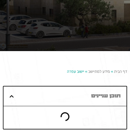
דף הבית
»
מידע למתיישב
»
יישוב עפרה
תוכן עניינים