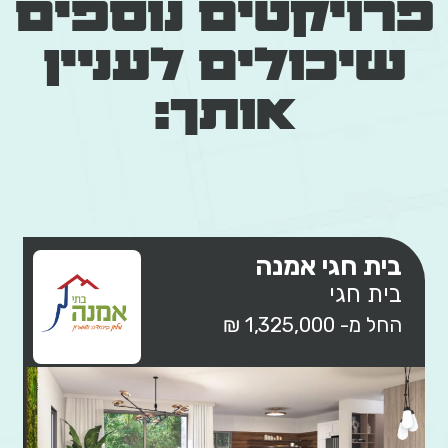
פרויקטים נוספים
שיכולים לעניין
אותך:
בית חגי אמנה
בית חגי
החל מ- 1,325,000 ₪