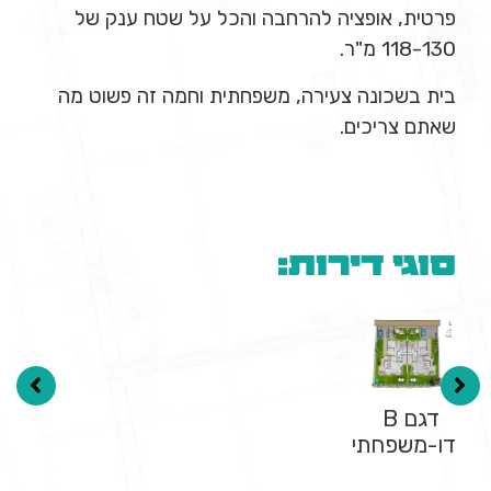
פרטית, אופציה להרחבה והכל על שטח ענק של
118-130 מ"ר.
בית בשכונה צעירה, משפחתית וחמה זה פשוט מה
שאתם צריכים.
סוגי דירות:
דגם B
דו-משפחתי