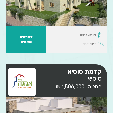
דו משפחתי
לפרטים
מלאים
יישוב דתי
קדמת סוסיא
סוסיא
החל מ- 1,506,000 ₪