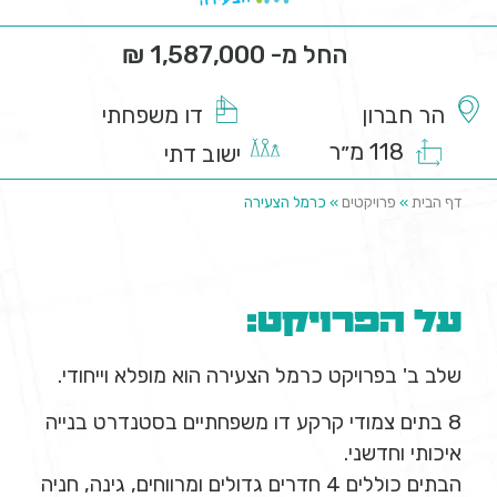
החל מ- 1,587,000 ₪
הר חברון
דו משפחתי
118 מ״ר
ישוב דתי
דף הבית
»
פרויקטים
»
כרמל הצעירה
על הפרויקט:
שלב ב' בפרויקט כרמל הצעירה הוא מופלא וייחודי.
8 בתים צמודי קרקע דו משפחתיים בסטנדרט בנייה
איכותי וחדשני.
הבתים כוללים 4 חדרים גדולים ומרווחים, גינה, חניה