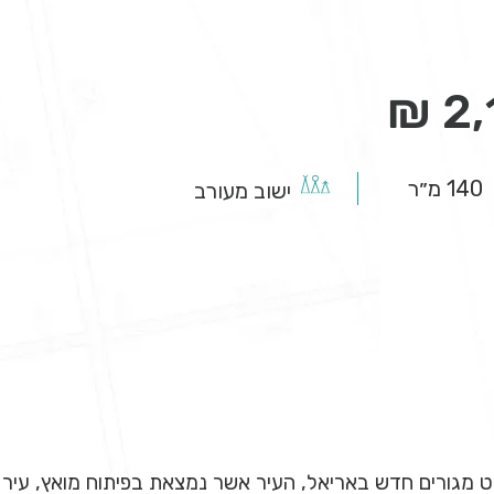
140 מ״ר
ישוב מעורב
קט מגורים חדש באריאל, העיר אשר נמצאת בפיתוח מואץ, עי