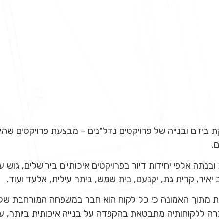
ביזום ובנייה של פרויקטים נדל"נים – מבצעת פרויקטים שהיא
.
 ובנתה אלפי יחידות דיור בפרויקטים איכותיים בירושלים, גוש ע
 יאיר, קרית גת, יקנעם, בית שמש, ביתר עילית, אלעד ועוד.
 מתוך האמונה כי כל לקוח הוא חבר במשפחה המורחבת של א.
רה ללקוחותיה מתבטאת בהקפדה על בנייה איכותית ביותר, עמ