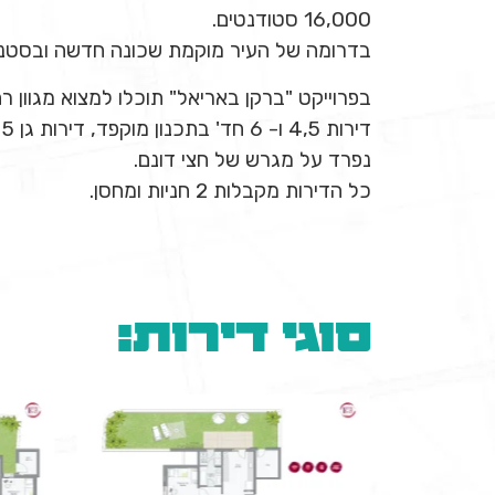
16,000 סטודנטים.
בדרומה של העיר מוקמת שכונה חדשה ובסטנדר
בפרוייקט "ברקן באריאל" תוכלו למצוא מגוון ר
נפרד על מגרש של חצי דונם.
כל הדירות מקבלות 2 חניות ומחסן.
סוגי דירות: