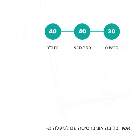
40
40
30
כביש 6
כפר סבא
נתב"ג
ר אשר בליבה אוניברסיטה עם למעלה מ-