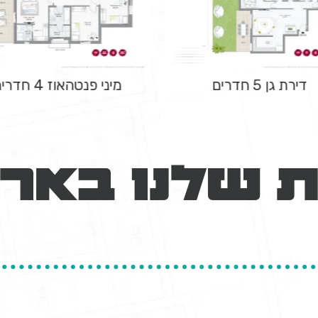
דירת גן 5 חדרים
מיני פנטהאוז 4 חדרים
 שלנו באר