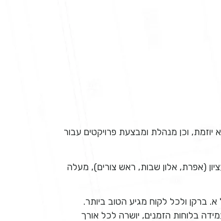
 יוזמת, וכן מנהלת ומבצעת פרויקטים עבור
ציון (אפרת, אלון שבות, ראש צורים), מעלה
 ברקן ולכל לקוח מגיע הטוב ביותר.
ידה בלוחות הזמנים, יושרה לכל אורך