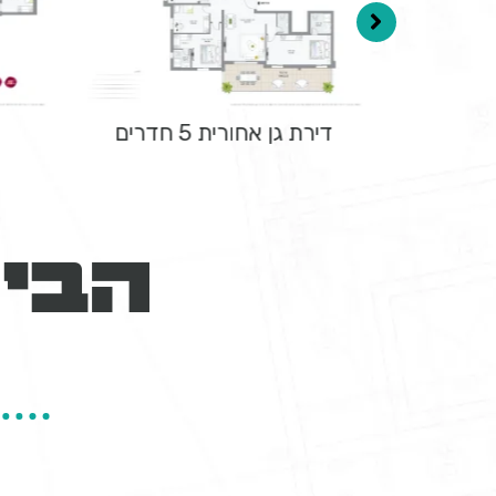
דירת גן אחורית 5 חדרים
הבית