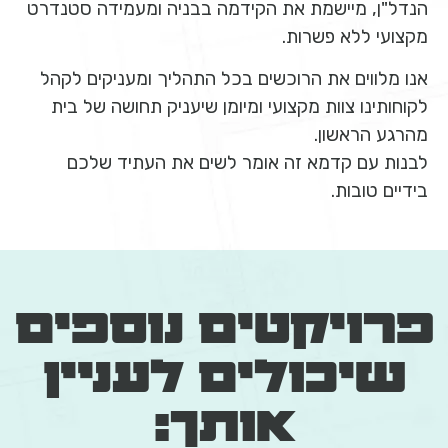
הנדל"ן, מיישמת את הקידמה בבניה ומעמידה סטנדרט
מקצועי ללא פשרות.
אנו מלווים את הרוכשים בכל התהליך ומעניקים לקהל
לקוחותינו צוות מקצועי ומיומן שיעניק תחושה של בית
מהרגע הראשון.
לבנות עם קדמא זה אומר לשים את העתיד שלכם
בידיים טובות.
פרויקטים נוספים
שיכולים לעניין
אותך: