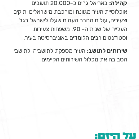
קהילה:
באריאל גרים כ-20,000 תושבים.
אוכלוסיית העיר מגוונת ומורכבת מישראלים ותיקים
וצעירים, עולים מחבר העמים שעלו לישראל בגל
העלייה של שנות ה- 90, משפחות צעירות
וסטודנטים רבים הלומדים באוניברסיטה בעיר.
שירותים לתושב:
העיר מספקת לתושביה ולתושבי
הסביבה את מכלול השירותים הקיימים.
על היזם: