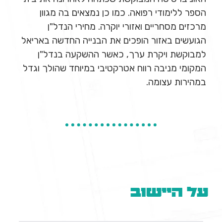
הספר ללימודי רפואה. כמו כן נמצאים בה מגוון
מרכזים מסחריים ואזורי יוקרה. מחירי הנדל"ן
הגועשים באזור הופכים את הבנייה החדשה באריאל
למבוקשת ויקרת ערך, כאשר ההשקעה בנדל"ן
המקומי מניבה רווח אטרקטיבי במיוחד שהולך וגדל
במהירות עצומה.
על היישוב