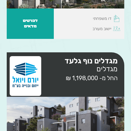
דו משפחתי
לפרטים
מלאים
יישוב מעורב
מגדלים נוף גלעד
מגדלים
החל מ- 1,198,000 ₪