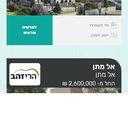
חד משפחתי
לפרטים
מלאים
יישוב מעורב
אל מתן
אל מתן
החל מ- 2,600,000 ₪