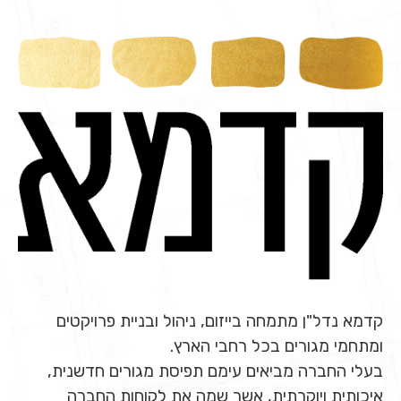
קדמא נדל"ן מתמחה בייזום, ניהול ובניית פרויקטים
ומתחמי מגורים בכל רחבי הארץ.
בעלי החברה מביאים עימם תפיסת מגורים חדשנית,
איכותית ויוקרתית, אשר שמה את לקוחות החברה