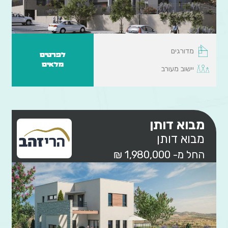
מדורגים
לפרטים
מלאים
יישוב מעורב
מבוא דותן
מבוא דותן
החל מ- 1,980,000 ₪