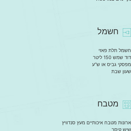
חשמל
חשמל תלת פאזי
דוד שמש 150 ליטר
מפסקי גביס או ש”ע
שעון שבת
מטבח
ארונות מטבח איכותיים מעץ סנדוויץ
שיש קיסר