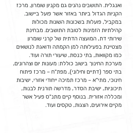
ואנגלית. התושבים נהנים גם מקניון שומרון, מרכז
הקניות הגדול ביותר באזור אשר פועל ביישוב.
במקביל, פועלות בשכונות השונות מכולות
קהילתיות הזמינות לטובת התושבים. מבחינת
שירותי דת, המועצה הדתית של קרני שומרון
מצטיינת בפעילותה למן הקמתה ודואגת לנושאים
כמו מקוואות, בתי כנסת, שיעורי תורה ועוד.
מערכת החינוך בישוב כוללת: מעונות יום וצהרונים,
בתי ספר (דתיים וחילוני), מפת"ח – מרכז פיתוח
חינוכי, מתי"א – מרכז תמיכה ייחודי אזורי, ישיבות
תיכוניות, ישיבת הסדר, מדרשה תורנית לבנות,
ומכללה אזורית. בנוסף קיים מתנ"ס פעיל אשר
מקיים אירועים, הצגות, טקסים ועוד.