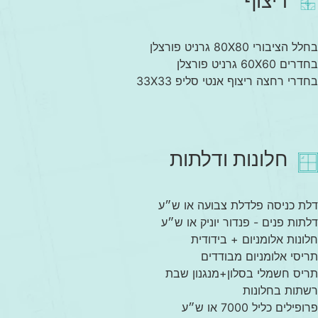
ריצוף
בחלל הציבורי 80X80 גרניט פורצלן
בחדרים 60X60 גרניט פורצלן
בחדרי רחצה ריצוף אנטי סליפ 33X33
חלונות ודלתות
דלת כניסה פלדלת צבועה או ש״ע
דלתות פנים - פנדור יוניק או ש״ע
חלונות אלומניום + בידודית
תריסי אלומניום מבודדים
תריס חשמלי בסלון+מנגנון שבת
רשתות בחלונות
פרופילים כליל 7000 או ש״ע