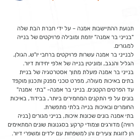
תנועת ההתיישבות אמנה – על ידי חברת הבת שלה
"בנייני בר אמנה" יוזמת ומובילה פרויקטים של בנייה
למגורים.
לבנייני בר אמנה עשרות פרויקטים ברחבי יו"ש, הגולן,
הגליל והנגב, ומוניטין בנייה של אלפי יחידות דיור.
בנייני בר אמנה פועלת מתוך אסטרטגיה של בניית
בתים באיכות מעולה, מפרט טכני מפנק ותכנון מוקפד
עד הפרטים הקטנים. בנייני בר אמנה- "בתי אמנה"
בונים על פי התקנים המחמירים ביותר, בבידוד, באיכות
החומרים ובאיכות בנייה בלתי מתפשרת.
בתי אמנה בונים שכונות איכות, בנייני מגורים (בניה
רוויה) מדורגים וצמודי קרקע בסגנונות שונים המתאימים
הן לזוגות צעירים והן למשפחות עם ילדים ומשפרי דיור.