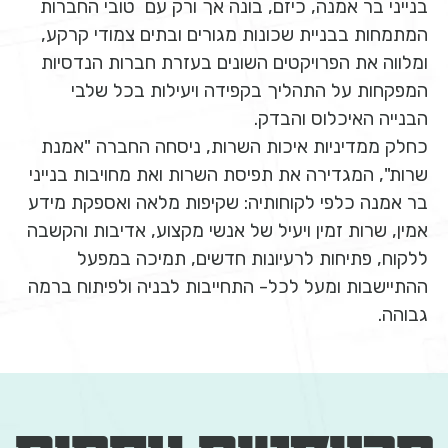
בנייני בר אמנה, כיזם, בונה אך ורק עם טובי החברות
המתמחות בבניית שכונות מגורים ובתים צמודי קרקע,
ומלווה את הפרויקטים השונים בעזרת חברות הנדסיות
המפקחות על התהליך בקפידה ויעילות בכל שלבי
הבנייה האיכלוס והבדק.
כחלק ממדיניות איכות השרות, ניסחה החברה "אמנת
שרות", המגדירה את תפיסת השרות ואת מחויבות בנייני
בר אמנה כלפי לקוחותיה: שקיפות מלאה ואספקת מידע
אמין, שרות זמין ויעיל של אנשי מקצוע, אדיבות והקשבה
ללקוח, פתיחות לרעיונות חדשים, תמיכה במפעל
ההתיישבות ומעל לכל- התחייבות לבניה ולפיתוח ברמה
גבוהה.