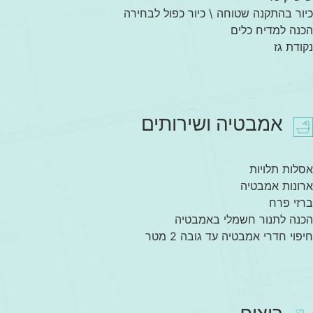
כיור בהתקנה שטוחה \ כיור כפול לבחירה
הכנה למדיח כלים
נקודת גז
אמבטיה ושירותים
אסלות תלויות
ארונות אמבטיה
ברזי פרח
הכנה לתנור חשמלי באמבטיה
חיפוי חדרי אמבטיה עד גובה 2 מטר