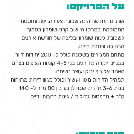
על הפרויקט:
אורנים החדשה הינה שכונה צעירה, יפה ותוססת
הממוקמת במרכז היישוב קרני שומרון בסמוך
לשכונת גינות שומרון ובליבה של חורשת אורנים
מרהיבה ורחבת ידיים.
מתחם המגורים בשכונה כולל כ- 200 יחידות דיור
בבנייני יוקרה מדורגים בני 4-5 קומות הצופים בצדם
האחד אל נוף ירוק ועוצר נשימה.
תמהיל הדירות מגוון ועשיר וכולל מגוון דירות מרווחות
בנות 3-6 חדרים שגודלן נע בין 80 מ"ר ל- 140
מ"ר + מרפסות גדולות / גינות רחבות ידיים.