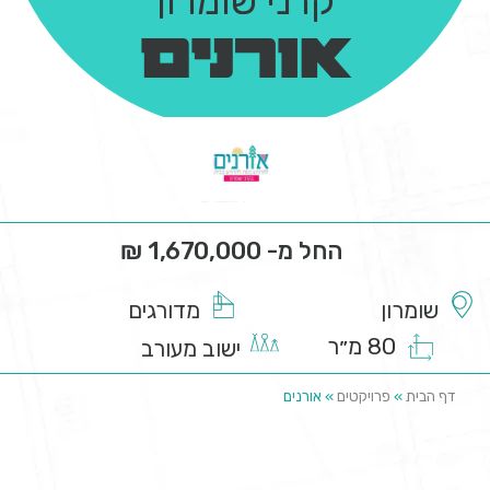
קרני שומרון
אורנים
החל מ- 1,670,000 ₪
שומרון
מדורגים
80 מ״ר
ישוב מעורב
דף הבית
»
פרויקטים
»
אורנים