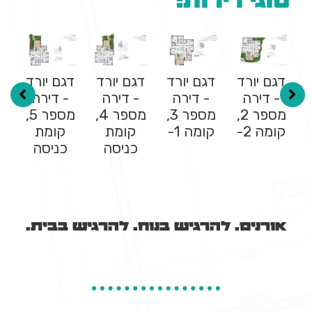
סוגי דירות:
דגם יורד
דגם יורד
דגם יורד
דגם יורד
ד
- דירה
- דירה
- דירה
- דירה
מספר 1,
מספר 2,
מספר 3,
מספר 4,
מספר 5,
קומה 2-
קומה 1-
קומת
קומת
כניסה
כניסה
אורנים. להרגיש בנוח. להרגיש בבית.