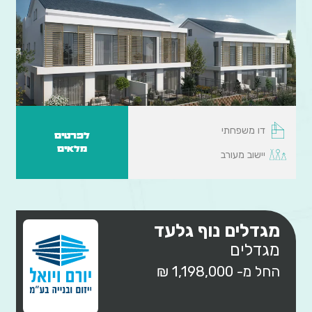
דו משפחתי
לפרטים
מלאים
יישוב מעורב
מגדלים נוף גלעד
מגדלים
החל מ- 1,198,000 ₪