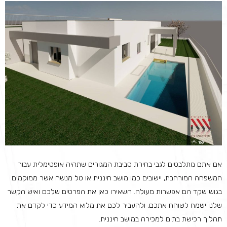
אם אתם מתלבטים לגבי בחירת סביבת המגורים שתהיה אופטימלית עבור
המשפחה המורחבת, יישובים כמו מושב חיננית או טל מנשה אשר ממוקמים
בגוש שקד הם אפשרות מעולה. השאירו כאן את הפרטים שלכם ואיש הקשר
שלנו ישמח לשוחח אתכם, ולהעביר לכם את מלוא המידע כדי לקדם את
תהליך רכישת בתים למכירה במושב חיננית.