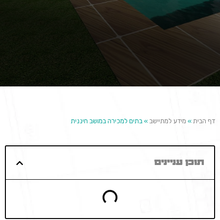
דף הבית
»
מידע למתיישב
»
בתים למכירה במושב חיננית
תוכן עניינים