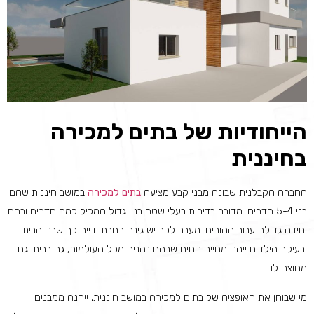
הייחודיות של בתים למכירה
בחיננית
החברה הקבלנית שבונה מבני קבע מציעה
בתים למכירה
במושב חיננית שהם
בני 5-4 חדרים. מדובר בדירות בעלי שטח בנוי גדול המכיל כמה חדרים ובהם
יחידה גדולה עבור ההורים. מעבר לכך יש גינה רחבת ידיים כך שבני הבית
ובעיקר הילדים ייהנו מחיים נוחים שבהם נהנים מכל העולמות, גם בבית וגם
מחוצה לו.
מי שבוחן את האופציה של בתים למכירה במושב חיננית, ייהנה ממבנים