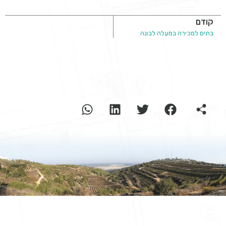
קודם
בתים למכירה במעלה לבונה